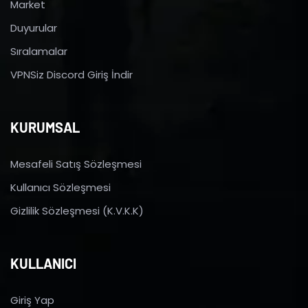
Market
Duyurular
Sıralamalar
VPNSiz Discord Giriş İndir
KURUMSAL
Mesafeli Satış Sözleşmesi
Kullanıcı Sözleşmesi
Gizlilik Sözleşmesi (K.V.K.K)
KULLANICI
Giriş Yap