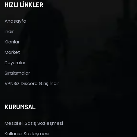
HIZLI LİNKLER
Anasayfa
indir
Klanlar
Market
Duyurular
Sıralamalar
VPNSiz Discord Giriş İndir
KURUMSAL
Mesafeli Satış Sözleşmesi
Kullanıcı Sözleşmesi