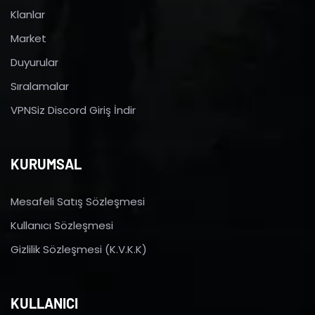
Klanlar
Market
Duyurular
Sıralamalar
VPNSiz Discord Giriş İndir
KURUMSAL
Mesafeli Satış Sözleşmesi
Kullanıcı Sözleşmesi
Gizlilik Sözleşmesi (K.V.K.K)
KULLANICI