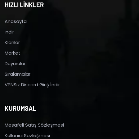
HIZLI LİNKLER
Anasayfa
indir
Klanlar
Market
Duyurular
Sıralamalar
VPNSiz Discord Giriş İndir
KURUMSAL
Mesafeli Satış Sözleşmesi
Kullanıcı Sözleşmesi