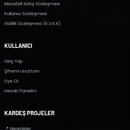
Mesafeli Satış Sözleşmesi
Kullanıcı Sözleşmesi
Gizlilik Sözleşmesi (K.V.K.K)
KULLANICI
Giriş Yap
Şifremi Unuttum
Üye OL
Hesab Panelim
KARDEŞ PROJELER
📍 Neredeler