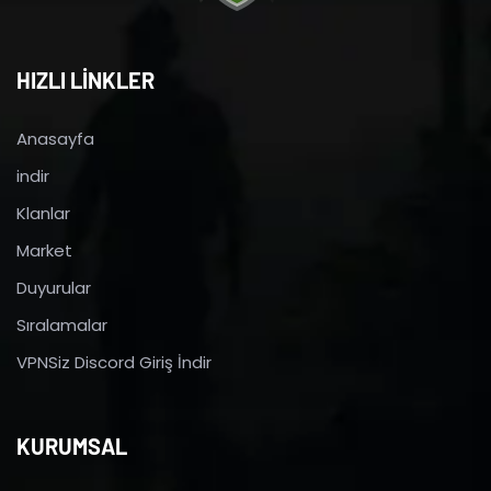
HIZLI LİNKLER
Anasayfa
indir
Klanlar
Market
Duyurular
Sıralamalar
VPNSiz Discord Giriş İndir
KURUMSAL