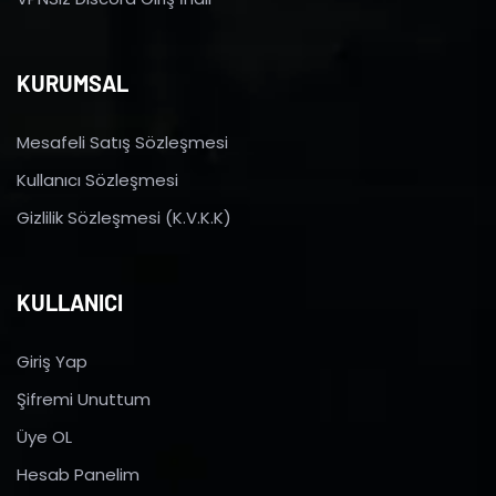
KURUMSAL
Mesafeli Satış Sözleşmesi
Kullanıcı Sözleşmesi
Gizlilik Sözleşmesi (K.V.K.K)
KULLANICI
Giriş Yap
Şifremi Unuttum
Üye OL
Hesab Panelim