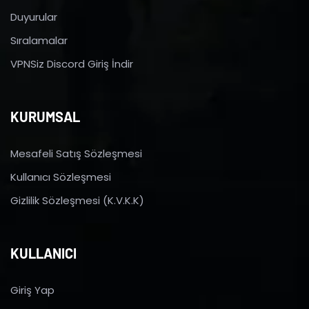
Duyurular
Sıralamalar
VPNSiz Discord Giriş İndir
KURUMSAL
Mesafeli Satış Sözleşmesi
Kullanıcı Sözleşmesi
Gizlilik Sözleşmesi (K.V.K.K)
KULLANICI
Giriş Yap