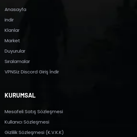
Anasayfa
indir
Klanlar
Market
Duyurular
Sıralamalar
VPNSiz Discord Giriş İndir
KURUMSAL
Mesafeli Satış Sözleşmesi
Kullanıcı Sözleşmesi
Gizlilik Sözleşmesi (K.V.K.K)