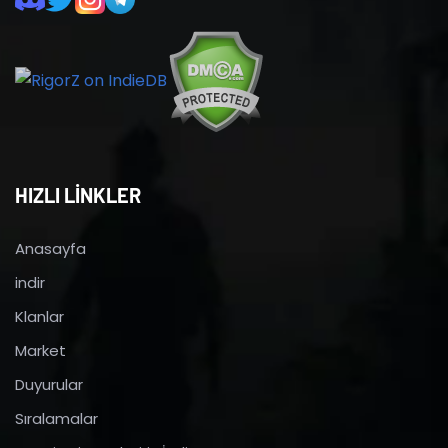
HIZLI LİNKLER
Anasayfa
indir
Klanlar
Market
Duyurular
Sıralamalar