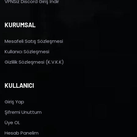
VPNSiz Discord Giriş İndir
KURUMSAL
Mesafeli Satış Sözleşmesi
Kullanıcı Sözleşmesi
Gizlilik Sözleşmesi (K.V.K.K)
KULLANICI
Giriş Yap
Şifremi Unuttum
Üye OL
Hesab Panelim