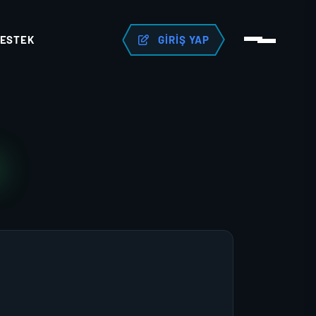
ESTEK
GIRIŞ YAP
N