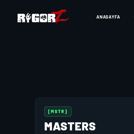
ANASAYFA
[MSTR]
MASTERS