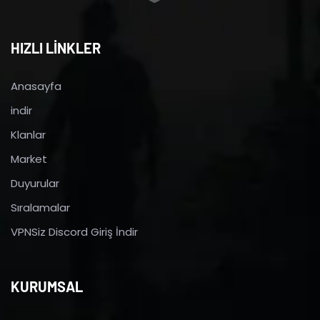
HIZLI LİNKLER
Anasayfa
indir
Klanlar
Market
Duyurular
Sıralamalar
VPNSiz Discord Giriş İndir
KURUMSAL