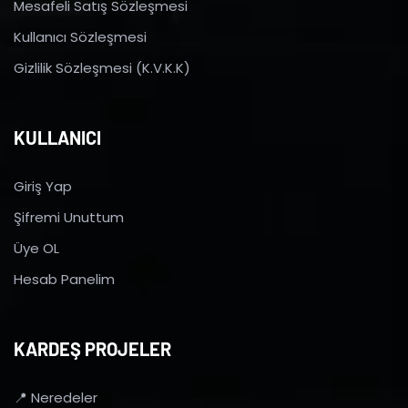
Mesafeli Satış Sözleşmesi
Kullanıcı Sözleşmesi
Gizlilik Sözleşmesi (K.V.K.K)
KULLANICI
Giriş Yap
Şifremi Unuttum
Üye OL
Hesab Panelim
KARDEŞ PROJELER
📍 Neredeler