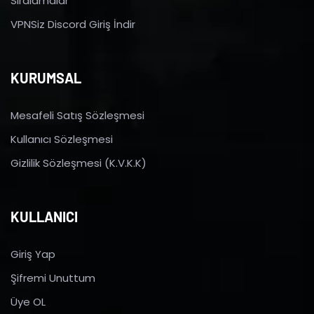
Sıralamalar
VPNSiz Discord Giriş İndir
KURUMSAL
Mesafeli Satış Sözleşmesi
Kullanıcı Sözleşmesi
Gizlilik Sözleşmesi (K.V.K.K)
KULLANICI
Giriş Yap
Şifremi Unuttum
Üye OL