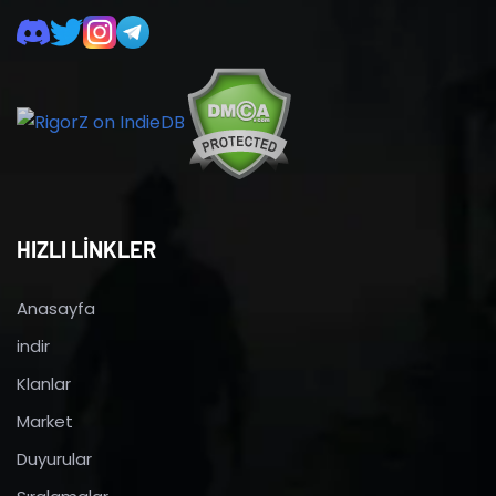
HIZLI LİNKLER
Anasayfa
indir
Klanlar
Market
Duyurular