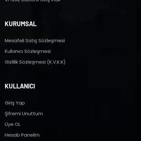
KURUMSAL
Mesafeli Satış Sözleşmesi
Kullanıcı Sözleşmesi
Gizlilik Sözleşmesi (K.V.K.K)
KULLANICI
Giriş Yap
Şifremi Unuttum
Üye OL
Hesab Panelim