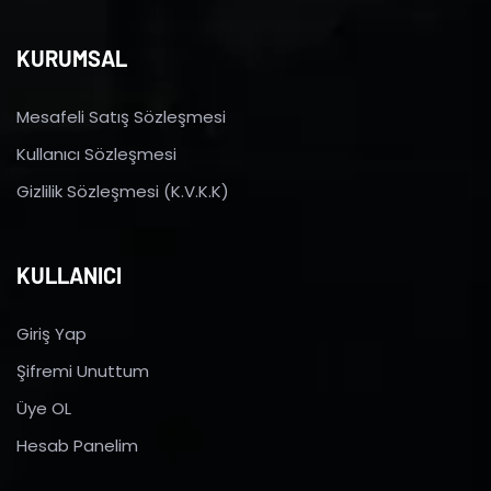
KURUMSAL
Mesafeli Satış Sözleşmesi
Kullanıcı Sözleşmesi
Gizlilik Sözleşmesi (K.V.K.K)
KULLANICI
Giriş Yap
Şifremi Unuttum
Üye OL
Hesab Panelim