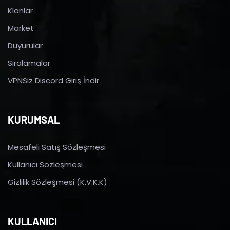
Klanlar
Market
Duyurular
Sıralamalar
VPNSiz Discord Giriş İndir
KURUMSAL
Mesafeli Satış Sözleşmesi
Kullanıcı Sözleşmesi
Gizlilik Sözleşmesi (K.V.K.K)
KULLANICI