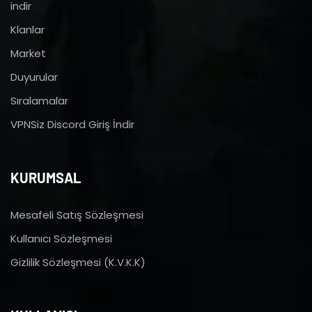
indir
Klanlar
Market
Duyurular
Sıralamalar
VPNSiz Discord Giriş İndir
KURUMSAL
Mesafeli Satış Sözleşmesi
Kullanıcı Sözleşmesi
Gizlilik Sözleşmesi (K.V.K.K)