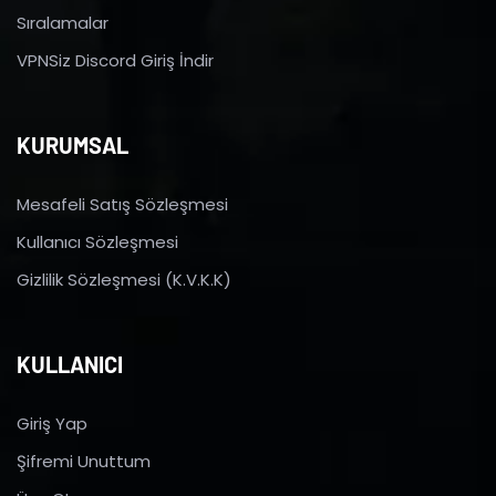
Sıralamalar
VPNSiz Discord Giriş İndir
KURUMSAL
Mesafeli Satış Sözleşmesi
Kullanıcı Sözleşmesi
Gizlilik Sözleşmesi (K.V.K.K)
KULLANICI
Giriş Yap
Şifremi Unuttum