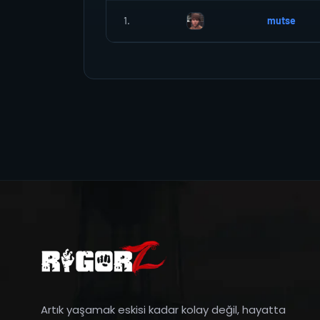
1.
mutse
Artık yaşamak eskisi kadar kolay değil, hayatta