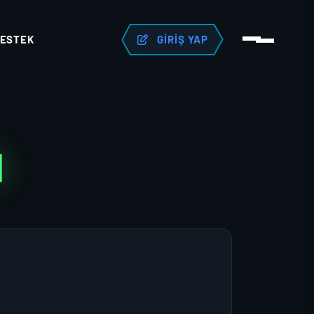
ESTEK
GIRIŞ YAP
N