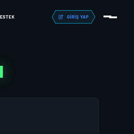
ESTEK
GIRIŞ YAP
N