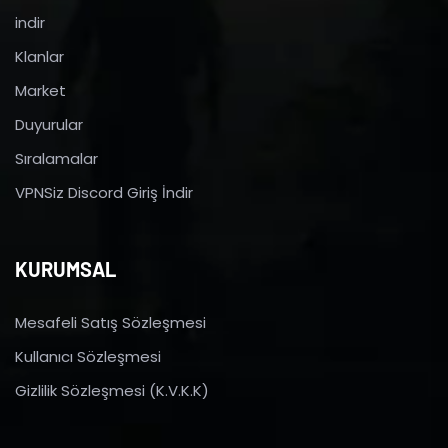
indir
Klanlar
Market
Duyurular
Sıralamalar
VPNSiz Discord Giriş İndir
KURUMSAL
Mesafeli Satış Sözleşmesi
Kullanıcı Sözleşmesi
Gizlilik Sözleşmesi (K.V.K.K)