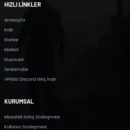
HIZLI LİNKLER
Anasayfa
indir
Klanlar
Market
Duyurular
Sıralamalar
VPNSiz Discord Giriş İndir
KURUMSAL
Mesafeli Satış Sözleşmesi
Kullanıcı Sözleşmesi