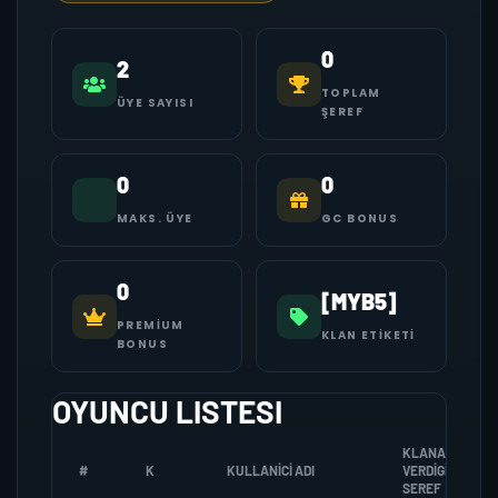
0
2
TOPLAM
ÜYE SAYISI
ŞEREF
0
0
MAKS. ÜYE
GC BONUS
0
[MYB5]
PREMIUM
KLAN ETIKETI
BONUS
OYUNCU LISTESI
KLANA
#
K
KULLANICI ADI
VERDIGI
SEREF