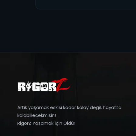
Artık yaşamak eskisi kadar kolay değil, hayatta
kalabiliecekmisin!
RigorZ Yaşamak İçin Öldür