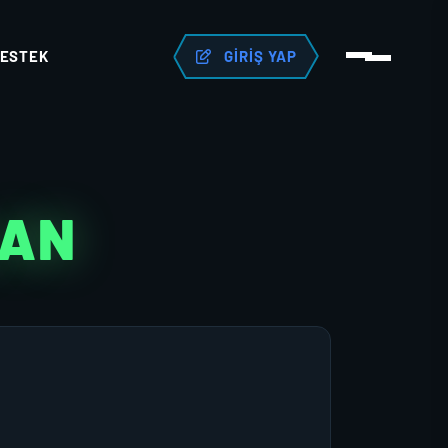
ESTEK
GIRIŞ YAP
LAN