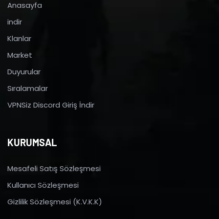
Anasayfa
indir
Klanlar
Market
Duyurular
Sıralamalar
VPNSiz Discord Giriş İndir
KURUMSAL
Mesafeli Satış Sözleşmesi
Kullanıcı Sözleşmesi
Gizlilik Sözleşmesi (K.V.K.K)