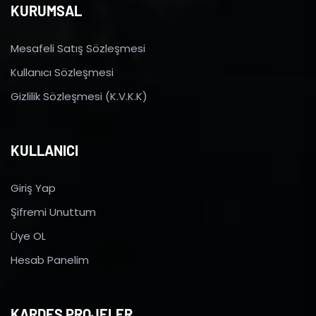
KURUMSAL
Mesafeli Satış Sözleşmesi
Kullanıcı Sözleşmesi
Gizlilik Sözleşmesi (K.V.K.K)
KULLANICI
Giriş Yap
Şifremi Unuttum
Üye OL
Hesab Panelim
KARDEŞ PROJELER