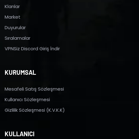
Klanlar
Market
Duyurular
Sıralamalar
VPNSiz Discord Giriş İndir
KURUMSAL
Mesafeli Satış Sözleşmesi
Kullanıcı Sözleşmesi
Gizlilik Sözleşmesi (K.V.K.K)
KULLANICI