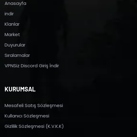
Anasayfa
indir
Klanlar
Market
Duyurular
Sıralamalar
VPNSiz Discord Giriş İndir
KURUMSAL
Mesafeli Satış Sözleşmesi
Kullanıcı Sözleşmesi
Gizlilik Sözleşmesi (K.V.K.K)