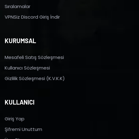
Sıralamalar
VPNSiz Discord Giriş İndir
KURUMSAL
Mesafeli Satış Sözleşmesi
Kullanıcı Sözleşmesi
Gizlilik Sözleşmesi (K.V.K.K)
KULLANICI
Giriş Yap
Şifremi Unuttum