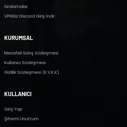
Sıralamalar
VPNSiz Discord Giriş İndir
KURUMSAL
Mesafeli Satış Sözleşmesi
Kullanıcı Sözleşmesi
Gizlilik Sözleşmesi (K.V.K.K)
KULLANICI
Giriş Yap
Şifremi Unuttum