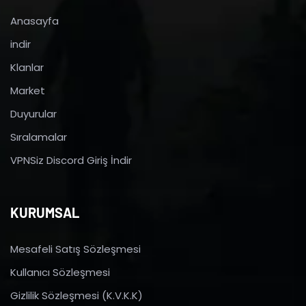
Anasayfa
indir
Klanlar
Market
Duyurular
Sıralamalar
VPNSiz Discord Giriş İndir
KURUMSAL
Mesafeli Satış Sözleşmesi
Kullanıcı Sözleşmesi
Gizlilik Sözleşmesi (K.V.K.K)