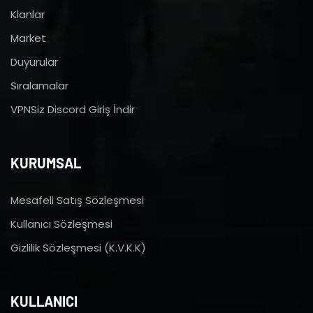
Klanlar
Market
Duyurular
Sıralamalar
VPNSiz Discord Giriş İndir
KURUMSAL
Mesafeli Satış Sözleşmesi
Kullanıcı Sözleşmesi
Gizlilik Sözleşmesi (K.V.K.K)
KULLANICI