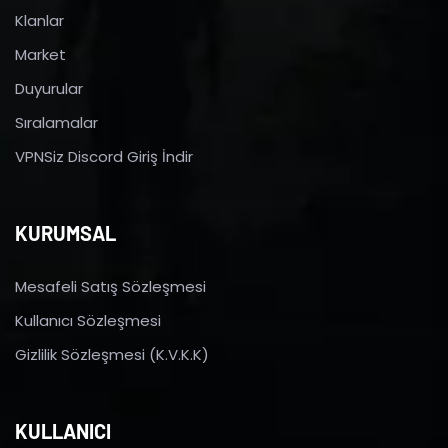
Klanlar
Market
Duyurular
Sıralamalar
VPNSiz Discord Giriş İndir
KURUMSAL
Mesafeli Satış Sözleşmesi
Kullanıcı Sözleşmesi
Gizlilik Sözleşmesi (K.V.K.K)
KULLANICI