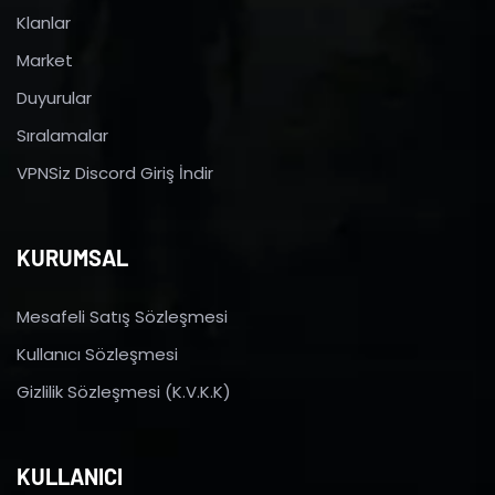
Klanlar
Market
Duyurular
Sıralamalar
VPNSiz Discord Giriş İndir
KURUMSAL
Mesafeli Satış Sözleşmesi
Kullanıcı Sözleşmesi
Gizlilik Sözleşmesi (K.V.K.K)
KULLANICI