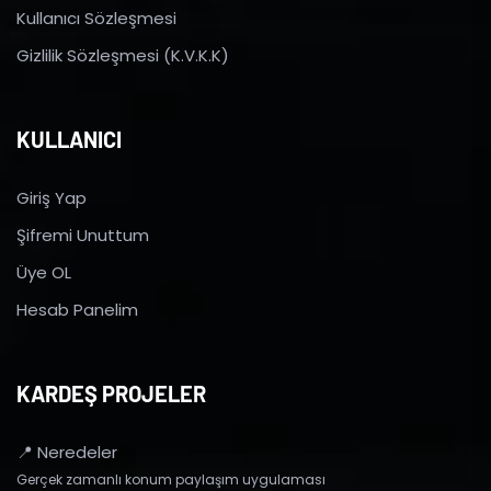
Kullanıcı Sözleşmesi
Gizlilik Sözleşmesi (K.V.K.K)
KULLANICI
Giriş Yap
Şifremi Unuttum
Üye OL
Hesab Panelim
KARDEŞ PROJELER
📍 Neredeler
Gerçek zamanlı konum paylaşım uygulaması