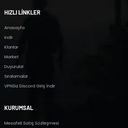
HIZLI LİNKLER
Anasayfa
indir
Klanlar
Market
Duyurular
Sıralamalar
VPNSiz Discord Giriş İndir
KURUMSAL
Mesafeli Satış Sözleşmesi