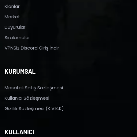
Klanlar
Market
Duyurular
Sıralamalar
VPNSiz Discord Giriş İndir
KURUMSAL
Mesafeli Satış Sözleşmesi
Kullanıcı Sözleşmesi
Gizlilik Sözleşmesi (K.V.K.K)
KULLANICI