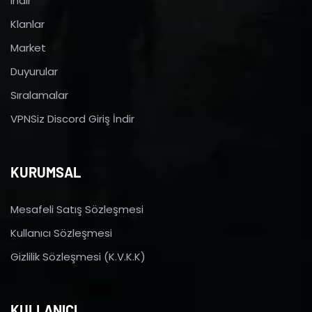
indir
Klanlar
Market
Duyurular
Sıralamalar
VPNSiz Discord Giriş İndir
KURUMSAL
Mesafeli Satış Sözleşmesi
Kullanıcı Sözleşmesi
Gizlilik Sözleşmesi (K.V.K.K)
KULLANICI