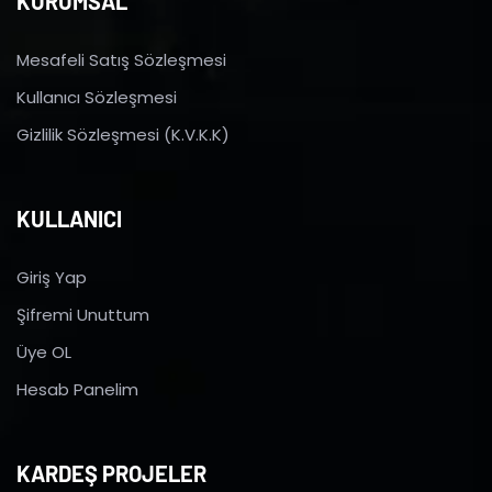
KURUMSAL
Mesafeli Satış Sözleşmesi
Kullanıcı Sözleşmesi
Gizlilik Sözleşmesi (K.V.K.K)
KULLANICI
Giriş Yap
Şifremi Unuttum
Üye OL
Hesab Panelim
KARDEŞ PROJELER