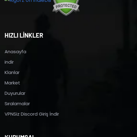
HIZLI LİNKLER
Anasayfa
indir
Klanlar
Market
Duyurular
Sıralamalar
VPNSiz Discord Giriş İndir