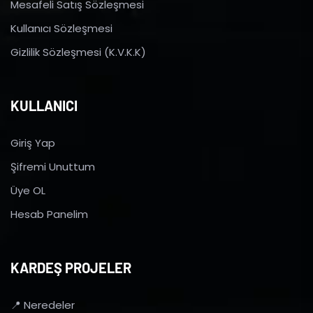
Mesafeli Satış Sözleşmesi
Kullanıcı Sözleşmesi
Gizlilik Sözleşmesi (K.V.K.K)
KULLANICI
Giriş Yap
Şifremi Unuttum
Üye OL
Hesab Panelim
KARDEŞ PROJELER
📍 Neredeler