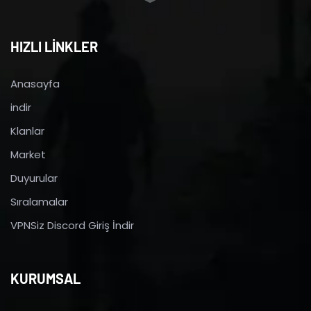
HIZLI LİNKLER
Anasayfa
indir
Klanlar
Market
Duyurular
Sıralamalar
VPNSiz Discord Giriş İndir
KURUMSAL