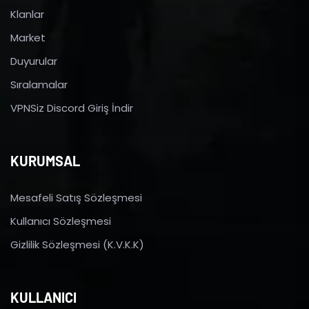
Klanlar
Market
Duyurular
Sıralamalar
VPNSiz Discord Giriş İndir
KURUMSAL
Mesafeli Satış Sözleşmesi
Kullanıcı Sözleşmesi
Gizlilik Sözleşmesi (K.V.K.K)
KULLANICI