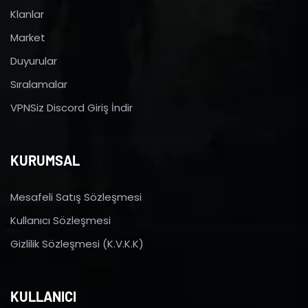
Klanlar
Market
Duyurular
Sıralamalar
VPNSiz Discord Giriş İndir
KURUMSAL
Mesafeli Satış Sözleşmesi
Kullanıcı Sözleşmesi
Gizlilik Sözleşmesi (K.V.K.K)
KULLANICI