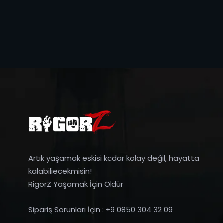
Artık yaşamak eskisi kadar kolay değil, hayatta
kalabiliecekmisin!
RigorZ Yaşamak İçin Öldür
Sipariş Sorunları İçin : +9 0850 304 32 09