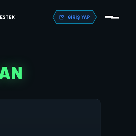
ESTEK
GIRIŞ YAP
LAN