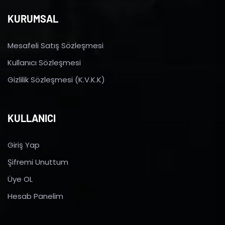
KURUMSAL
Mesafeli Satış Sözleşmesi
Kullanıcı Sözleşmesi
Gizlilik Sözleşmesi (K.V.K.K)
KULLANICI
Giriş Yap
Şifremi Unuttum
Üye OL
Hesab Panelim