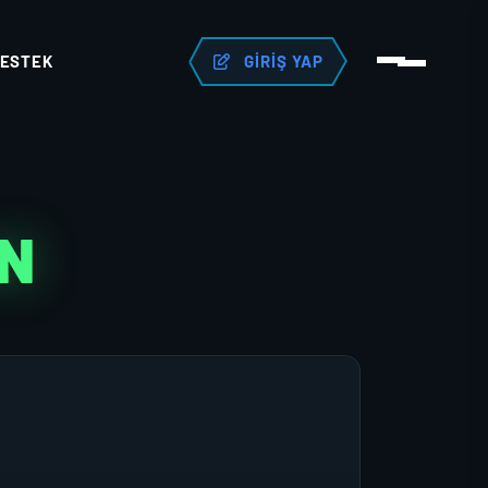
ESTEK
GIRIŞ YAP
AN