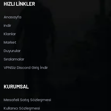
HIZLI LİNKLER
Anasayfa
indir
Klanlar
Market
Duyurular
Sıralamalar
VPNSiz Discord Giriş İndir
KURUMSAL
Mesafeli Satış Sözleşmesi
Kullanıcı Sözleşmesi