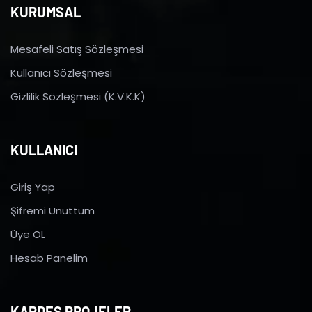
KURUMSAL
Mesafeli Satış Sözleşmesi
Kullanıcı Sözleşmesi
Gizlilik Sözleşmesi (K.V.K.K)
KULLANICI
Giriş Yap
Şifremi Unuttum
Üye OL
Hesab Panelim
KARDEŞ PROJELER