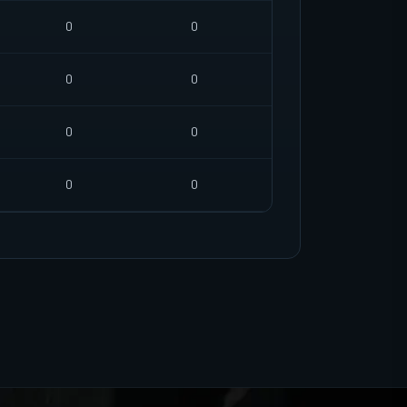
0
0
0
0
0
0
0
0