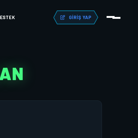
ESTEK
GIRIŞ YAP
LAN