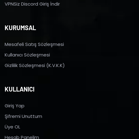
VPNSiz Discord Giriş İndir
KURUMSAL
Mesafeli Satış Sözleşmesi
Kullanıcı Sözleşmesi
Gizlilik Sözleşmesi (K.V.K.K)
KULLANICI
Giriş Yap
Şifremi Unuttum
Üye OL
Hesab Panelim