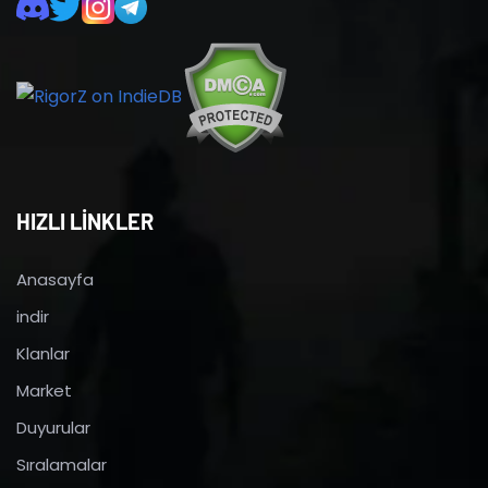
HIZLI LİNKLER
Anasayfa
indir
Klanlar
Market
Duyurular
Sıralamalar