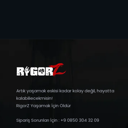
Artık yaşamak eskisi kadar kolay değil, hayatta
kalabiliecekmisin!
RigorZ Yaşamak İçin Öldür
Sipariş Sorunları İçin : +9 0850 304 32 09