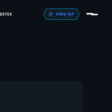
ESTEK
GIRIŞ YAP