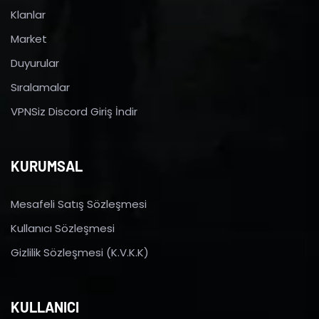
Klanlar
Market
Duyurular
Sıralamalar
VPNSiz Discord Giriş İndir
KURUMSAL
Mesafeli Satış Sözleşmesi
Kullanıcı Sözleşmesi
Gizlilik Sözleşmesi (K.V.K.K)
KULLANICI