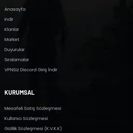
Anasayfa
indir
Klanlar
Market
Duyurular
Sıralamalar
VPNSiz Discord Giriş İndir
KURUMSAL
Mesafeli Satış Sözleşmesi
Kullanıcı Sözleşmesi
Gizlilik Sözleşmesi (K.V.K.K)